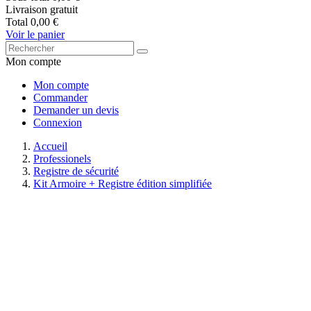
Livraison
gratuit
Total
0,00 €
Voir le panier
Mon compte
Mon compte
Commander
Demander un devis
Connexion
Accueil
Professionels
Registre de sécurité
Kit Armoire + Registre édition simplifiée