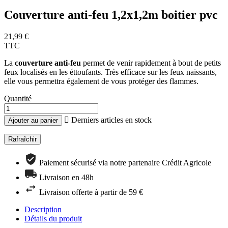
Couverture anti-feu 1,2x1,2m boitier pvc
21,99 €
TTC
La
couverture anti-feu
permet de venir rapidement à bout de petits
feux localisés en les éttoufants. Très efficace sur les feux naissants,
elle vous permettra également de vous protéger des flammes.
Quantité

Derniers articles en stock
Ajouter au panier
Paiement sécurisé via notre partenaire Crédit Agricole
Livraison en 48h
Livraison offerte à partir de 59 €
Description
Détails du produit