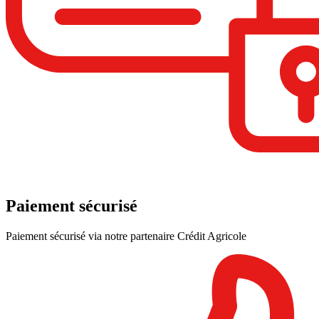
Paiement sécurisé
Paiement sécurisé via notre partenaire Crédit Agricole