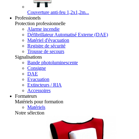
Couverture anti-feu 1,2x1,2m...
Professionels
Protection professionnelle
Alarme incendie
Défibrillateur Automatisé Externe (DAE)
Matériel d'évacuation
Registre de sécurité
Trousse de secours
Signalisations
Bande photoluminescente
Consigne
DAE
Evacuation
Extincteurs / RIA
Accessoires
Formateurs
Matériels pour formation
Matériels
Notre sélection