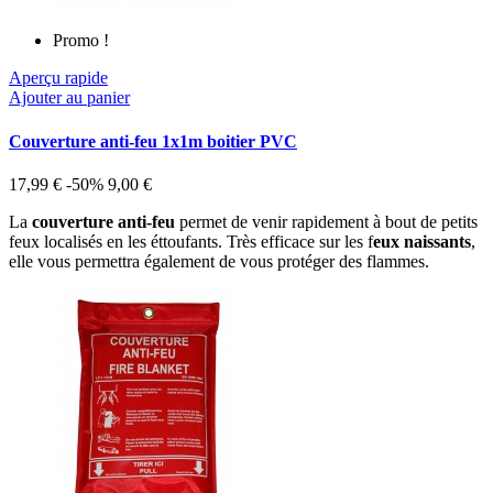
Promo !
Aperçu rapide
Ajouter au panier
Couverture anti-feu 1x1m boitier PVC
17,99 €
-50%
9,00 €
La
couverture anti-feu
permet de venir rapidement à bout de petits
feux localisés en les éttoufants. Très efficace sur les f
eux naissants
,
elle vous permettra également de vous protéger des flammes.