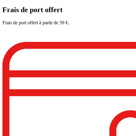
Frais de port offert
Frais de port offert à partir de 59 €.