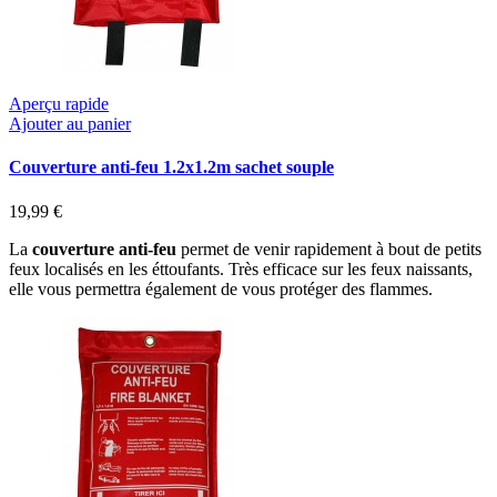
Aperçu rapide
Ajouter au panier
Couverture anti-feu 1.2x1.2m sachet souple
19,99 €
La
couverture anti-feu
permet de venir rapidement à bout de petits
feux localisés en les éttoufants. Très efficace sur les feux naissants,
elle vous permettra également de vous protéger des flammes.