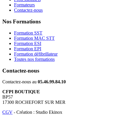
Formateurs
Contactez-nous
Nos Formations
Formation SST
Formation MAC STT
Formation ESI
Formation EPI
Formation défibrillateur
Toutes nos formations
Contactez-nous
Contactez-nous au
05.46.99.84.10
CFPI BOUTIQUE
BP57
17300 ROCHEFORT SUR MER
CGV
- Création : Studio Ekinox