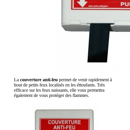
La
couverture anti-feu
permet de venir rapidement à
bout de petits feux localisés en les éttoufants. Très
efficace sur les feux naissants, elle vous permettra
également de vous protéger des flammes.