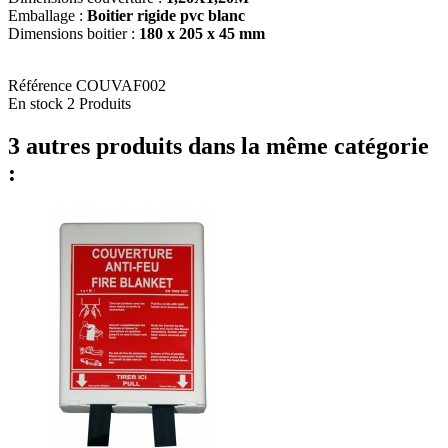
Emballage :
Boitier rigide pvc blanc
Dimensions boitier :
180 x 205 x 45 mm
Référence
COUVAF002
En stock
2 Produits
3 autres produits dans la même catégorie
: