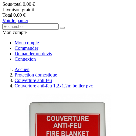
Sous-total
0,00 €
Livraison
gratuit
Total
0,00 €
Voir le panier
Mon compte
Mon compte
Commander
Demander un devis
Connexion
Accueil
Protection domestique
Couverture anti-feu
Couverture anti-feu 1,2x1,2m boitier pvc