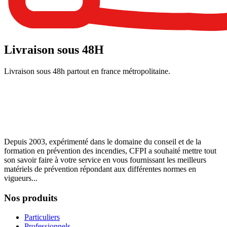
Livraison sous 48H
Livraison sous 48h partout en france métropolitaine.
Depuis 2003, expérimenté dans le domaine du conseil et de la
formation en prévention des incendies, CFPI a souhaité mettre tout
son savoir faire à votre service en vous fournissant les meilleurs
matériels de prévention répondant aux différentes normes en
vigueurs...
Nos produits
Particuliers
Professionnels