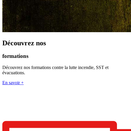
Découvrez nos
formations
Découvrez nos formations contre la lutte incendie, SST et
évacuations.
En savoir +