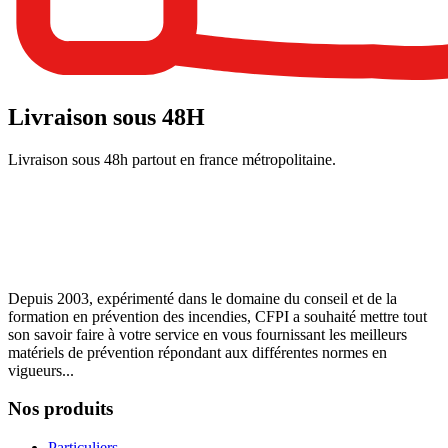
Livraison sous 48H
Livraison sous 48h partout en france métropolitaine.
Depuis 2003, expérimenté dans le domaine du conseil et de la
formation en prévention des incendies, CFPI a souhaité mettre tout
son savoir faire à votre service en vous fournissant les meilleurs
matériels de prévention répondant aux différentes normes en
vigueurs...
Nos produits
Particuliers