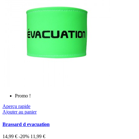
Promo !
Aperçu rapide
Ajouter au panier
Brassard d evacuation
14,99 €
-20%
11,99 €