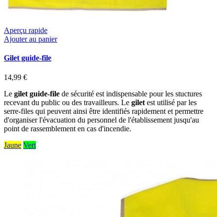
Aperçu rapide
Ajouter au panier
Gilet guide-file
14,99 €
Le
gilet guide-file
de sécurité est indispensable pour les stuctures
recevant du public ou des travailleurs. Le
gilet
est utilisé par les
serre-files qui peuvent ainsi être identifiés rapidement et permettre
d'organiser l'évacuation du personnel de l'établissement jusqu'au
point de rassemblement en cas d'incendie.
Jaune
Vert