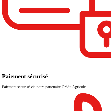
Paiement sécurisé
Paiement sécurisé via notre partenaire Crédit Agricole