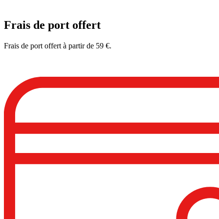
Frais de port offert
Frais de port offert à partir de 59 €.