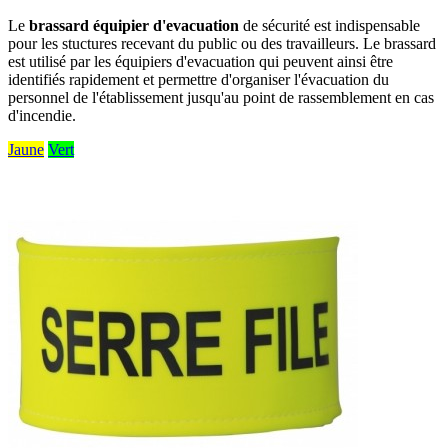
Le
brassard équipier d'evacuation
de sécurité est indispensable
pour les stuctures recevant du public ou des travailleurs. Le brassard
est utilisé par les équipiers d'evacuation qui peuvent ainsi être
identifiés rapidement et permettre d'organiser l'évacuation du
personnel de l'établissement jusqu'au point de rassemblement en cas
d'incendie.
Jaune
Vert