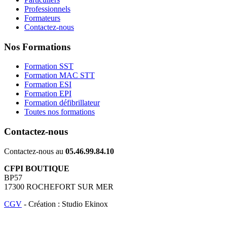
Professionnels
Formateurs
Contactez-nous
Nos Formations
Formation SST
Formation MAC STT
Formation ESI
Formation EPI
Formation défibrillateur
Toutes nos formations
Contactez-nous
Contactez-nous au
05.46.99.84.10
CFPI BOUTIQUE
BP57
17300 ROCHEFORT SUR MER
CGV
- Création : Studio Ekinox