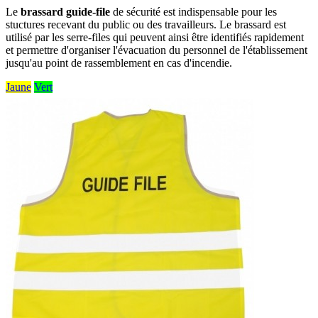
Le
brassard guide-file
de sécurité est indispensable pour les
stuctures recevant du public ou des travailleurs. Le brassard est
utilisé par les serre-files qui peuvent ainsi être identifiés rapidement
et permettre d'organiser l'évacuation du personnel de l'établissement
jusqu'au point de rassemblement en cas d'incendie.
Jaune
Vert