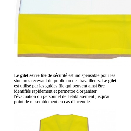
Le
gilet serre file
de sécurité est indispensable pour les
stuctures recevant du public ou des travailleurs. Le
gilet
est utilisé par les guides file qui peuvent ainsi être
identifiés rapidement et permettre d'organiser
l'évacuation du personnel de l'établissement jusqu'au
point de rassemblement en cas d'incendie.