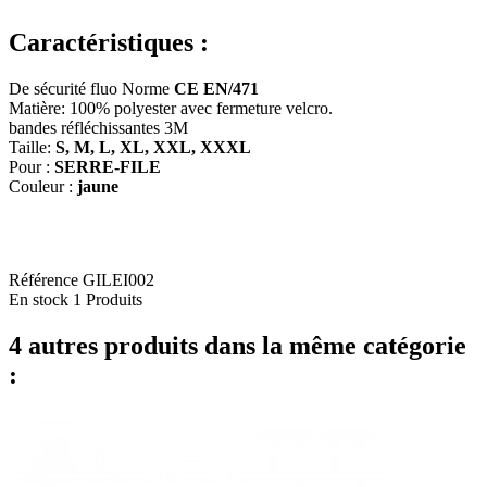
Caractéristiques :
De sécurité fluo Norme
CE EN/471
Matière: 100% polyester avec fermeture velcro.
bandes réfléchissantes 3M
Taille:
S, M, L, XL, XXL, XXXL
Pour :
SERRE-FILE
Couleur :
jaune
Référence
GILEI002
En stock
1 Produits
4 autres produits dans la même catégorie
: