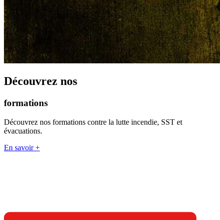
Découvrez nos
formations
Découvrez nos formations contre la lutte incendie, SST et
évacuations.
En savoir +