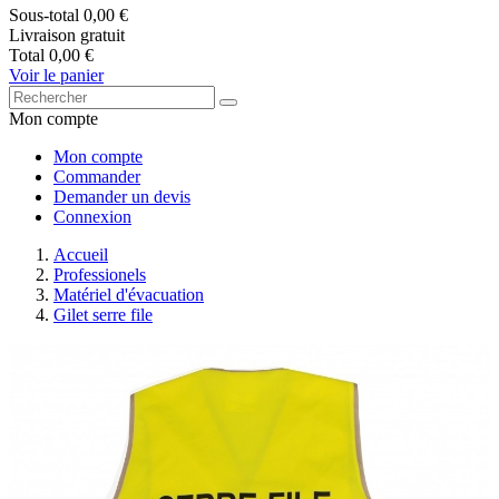
Sous-total
0,00 €
Livraison
gratuit
Total
0,00 €
Voir le panier
Mon compte
Mon compte
Commander
Demander un devis
Connexion
Accueil
Professionels
Matériel d'évacuation
Gilet serre file