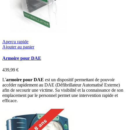
Aperçu rapide
Ajouter au panier
Armoire pour DAE
439,99 €
L'
armoire pour DAE
est un dispositif permettant de pouvoir
accéder rapidement au DAE (Défibrillateur Automatisé Externe)
afin de secourir une victime. Sa visibilité et la connaissance de son
emplacement par le personnel permet une intervention rapide et
efficace.