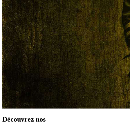
Découvrez nos