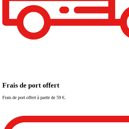
Frais de port offert
Frais de port offert à partir de 59 €.