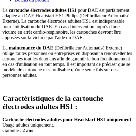
La
cartouche électrodes adultes HS1
pour DAE est parfaitement
adaptée au DAE Heartstart HS1 Philips (Défibrillateur Automatisé
Externe). La cartouche électrodes adultes HS1 est indispensable
pour l'uitilisation du DAE. En cas d'intervention auprès d'une
victime en arrêt cardio-respiratoire, les cartouches devront être
apposées sur la victime par l'aide du DAE.
La
maintenance du DAE
(Défibrillateur Automatisé Externe)
oblige toutes personnes ou entreprises en disposant a renouveller les
cartouches tout les deux ans afin de garantir le bon focntionnement
en cas d'utilisation en tout temps. Il est important de préciser que se
modèle de cartouche n'est utilisable qu'une seule fois sur des
personnes adultes.
Caractéristiques de la cartouche
électrodes adultes HS1 :
Cartouche électrodes adultes pour Heartstart HS1 uniquement
Usage adultes uniquement.
Garantie :
2 ans