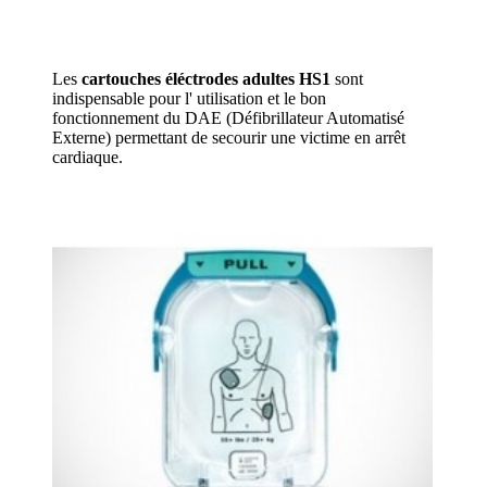
Les
cartouches éléctrodes adultes HS1
sont
indispensable pour l' utilisation et le bon
fonctionnement du DAE (Défibrillateur Automatisé
Externe) permettant de secourir une victime en arrêt
cardiaque.