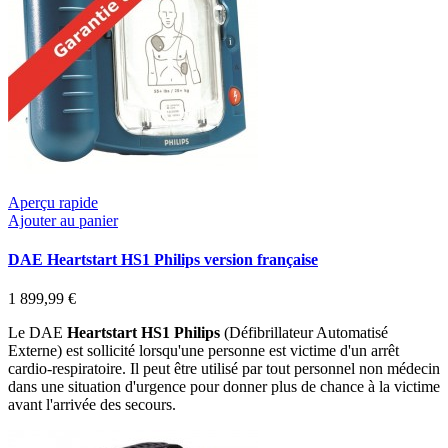
Aperçu rapide
Ajouter au panier
DAE Heartstart HS1 Philips version française
1 899,99 €
Le DAE
Heartstart HS1 Philips
(Défibrillateur Automatisé
Externe) est sollicité lorsqu'une personne est victime d'un arrêt
cardio-respiratoire. Il peut être utilisé par tout personnel non médecin
dans une situation d'urgence pour donner plus de chance à la victime
avant l'arrivée des secours.