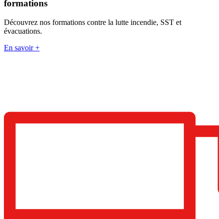
formations
Découvrez nos formations contre la lutte incendie, SST et
évacuations.
En savoir +