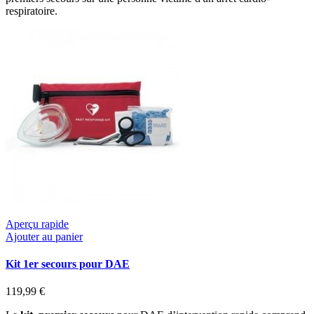
respiratoire.
Aperçu rapide
Ajouter au panier
Kit 1er secours pour DAE
119,99 €