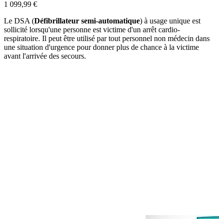
1 099,99 €
Le DSA (
Défibrillateur semi-automatique
) à usage unique est
sollicité lorsqu'une personne est victime d'un arrêt cardio-
respiratoire. Il peut être utilisé par tout personnel non médecin dans
une situation d'urgence pour donner plus de chance à la victime
avant l'arrivée des secours.