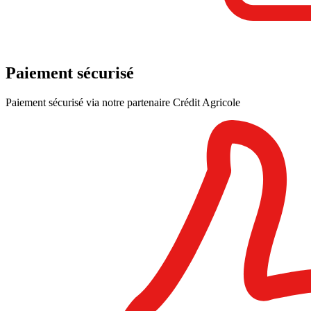
Paiement sécurisé
Paiement sécurisé via notre partenaire Crédit Agricole