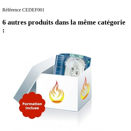
Référence
CEDEF001
6 autres produits dans la même catégorie
: