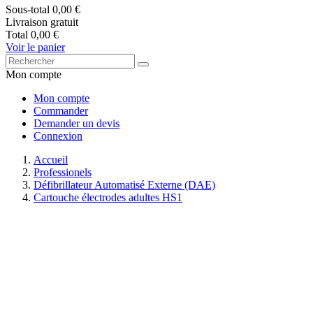
Sous-total
0,00 €
Livraison
gratuit
Total
0,00 €
Voir le panier
Mon compte
Mon compte
Commander
Demander un devis
Connexion
Accueil
Professionels
Défibrillateur Automatisé Externe (DAE)
Cartouche électrodes adultes HS1