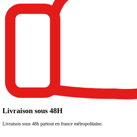
Livraison sous 48H
Livraison sous 48h partout en france métropolitaine.