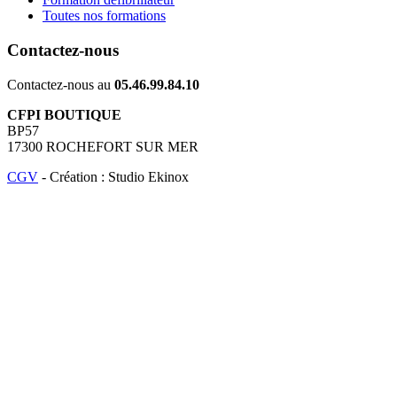
Toutes nos formations
Contactez-nous
Contactez-nous au
05.46.99.84.10
CFPI BOUTIQUE
BP57
17300 ROCHEFORT SUR MER
CGV
- Création : Studio Ekinox