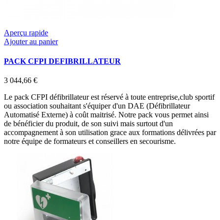
Aperçu rapide
Ajouter au panier
PACK CFPI DEFIBRILLATEUR
3 044,66 €
Le pack CFPI défibrillateur est réservé à toute entreprise,club sportif
ou association souhaitant s'équiper d'un DAE (Défibrillateur
Automatisé Externe) à coût maitrisé. Notre pack vous permet ainsi
de bénéficier du produit, de son suivi mais surtout d'un
accompagnement à son utilisation grace aux formations délivrées par
notre équipe de formateurs et conseillers en secourisme.